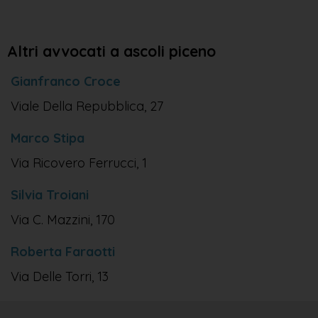
Altri avvocati a ascoli piceno
Gianfranco Croce
Viale Della Repubblica, 27
Marco Stipa
Via Ricovero Ferrucci, 1
Silvia Troiani
Via C. Mazzini, 170
Roberta Faraotti
Via Delle Torri, 13