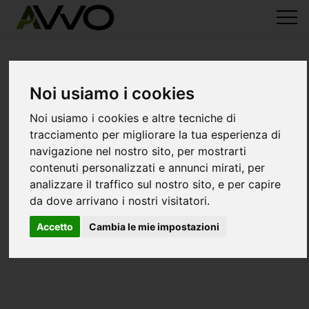
Noi usiamo i cookies
Noi usiamo i cookies e altre tecniche di
tracciamento per migliorare la tua esperienza di
navigazione nel nostro sito, per mostrarti
contenuti personalizzati e annunci mirati, per
analizzare il traffico sul nostro sito, e per capire
da dove arrivano i nostri visitatori.
Accetto
Cambia le mie impostazioni