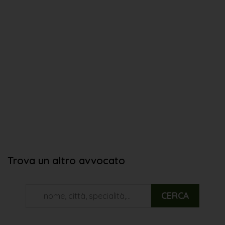
Trova un altro avvocato
CERCA