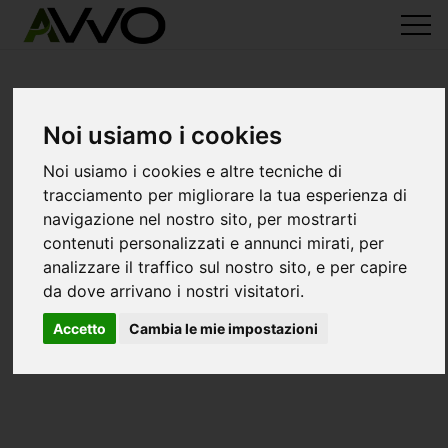
Noi usiamo i cookies
Noi usiamo i cookies e altre tecniche di
tracciamento per migliorare la tua esperienza di
navigazione nel nostro sito, per mostrarti
contenuti personalizzati e annunci mirati, per
analizzare il traffico sul nostro sito, e per capire
da dove arrivano i nostri visitatori.
Accetto
Cambia le mie impostazioni