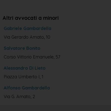
Altri avvocati a minori
Gabriele Gambardella
Via Gerardo Amato, 10
Salvatore Bonito
Corso Vittorio Emanuele, 57
Alessandro Di Lieto
Piazza Umberto I, 1
Alfonso Gambardella
Via G. Amato, 2