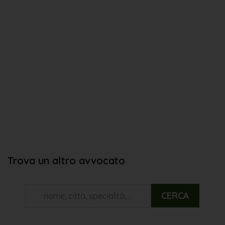
Trova un altro avvocato
CERCA