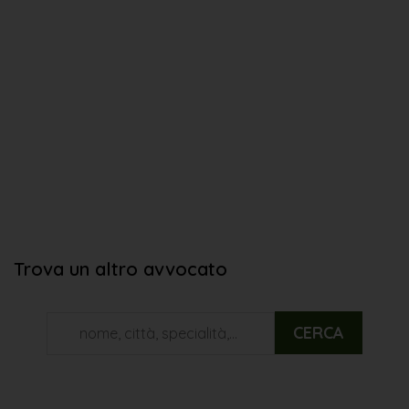
Trova un altro avvocato
CERCA