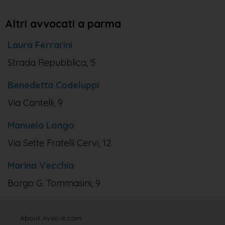
Altri avvocati a parma
Laura Ferrarini
Strada Repubblica, 5
Benedetta Codeluppi
Via Cantelli, 9
Manuela Longo
Via Sette Fratelli Cervi, 12
Marina Vecchia
Borgo G. Tommasini, 9
About Avvo-it.com