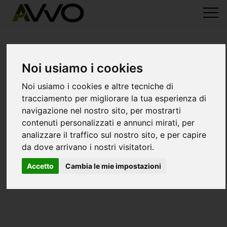
Noi usiamo i cookies
Noi usiamo i cookies e altre tecniche di
tracciamento per migliorare la tua esperienza di
navigazione nel nostro sito, per mostrarti
contenuti personalizzati e annunci mirati, per
analizzare il traffico sul nostro sito, e per capire
da dove arrivano i nostri visitatori.
Accetto
Cambia le mie impostazioni