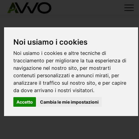
Noi usiamo i cookies
Noi usiamo i cookies e altre tecniche di
tracciamento per migliorare la tua esperienza di
navigazione nel nostro sito, per mostrarti
contenuti personalizzati e annunci mirati, per
analizzare il traffico sul nostro sito, e per capire
da dove arrivano i nostri visitatori.
Accetto
Cambia le mie impostazioni