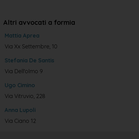
Altri avvocati a formia
Mattia Aprea
Via Xx Settembre, 10
Stefania De Santis
Via Dell'olmo 9
Ugo Cimino
Via Vitruvio, 228
Anna Lupoli
Via Ciano 12