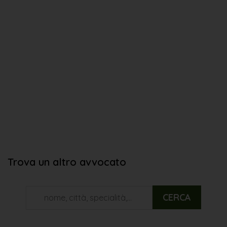
Trova un altro avvocato
CERCA