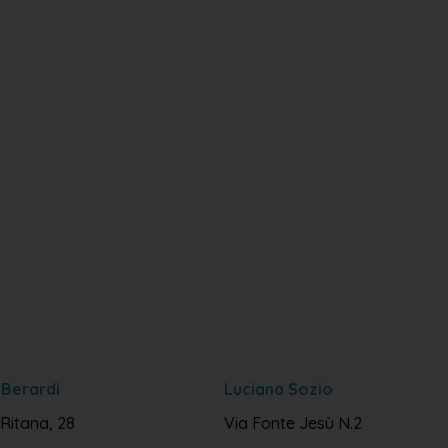
 Berardi
Luciana Sozio
Ritana, 28
Via Fonte Jesù N.2