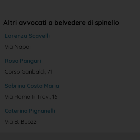
Altri avvocati a belvedere di spinello
Lorenza Scavelli
Via Napoli
Rosa Pangari
Corso Garibaldi, 71
Sabrina Costa Maria
Via Roma Iii Trav., 16
Caterina Pignanelli
Via B. Buozzi