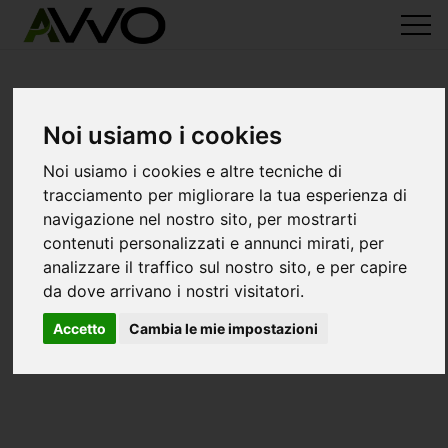
Noi usiamo i cookies
Noi usiamo i cookies e altre tecniche di
tracciamento per migliorare la tua esperienza di
navigazione nel nostro sito, per mostrarti
contenuti personalizzati e annunci mirati, per
analizzare il traffico sul nostro sito, e per capire
da dove arrivano i nostri visitatori.
Accetto
Cambia le mie impostazioni