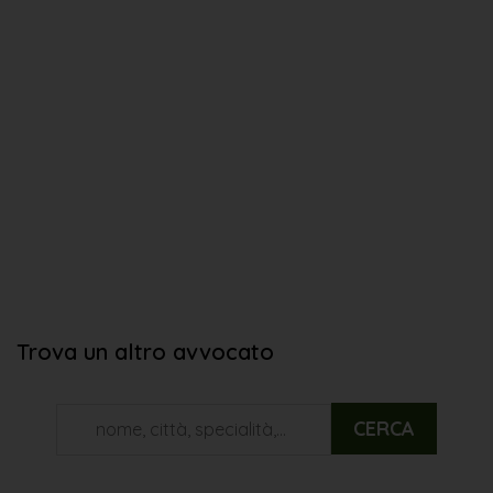
Trova un altro avvocato
CERCA