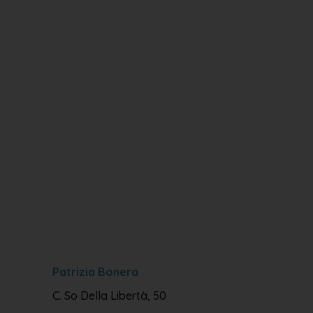
Patrizia Bonera
C. So Della Libertà, 50