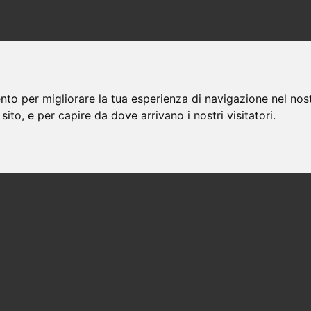
nto per migliorare la tua esperienza di navigazione nel nost
 sito, e per capire da dove arrivano i nostri visitatori.