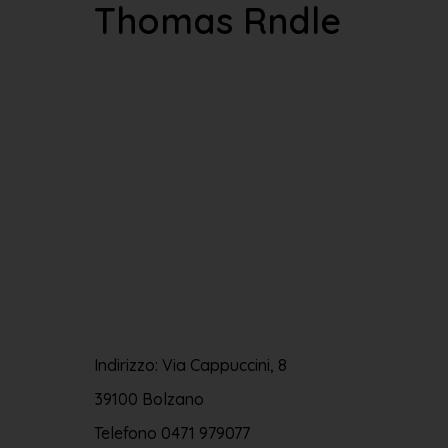
Thomas Rndle
Indirizzo: Via Cappuccini, 8
39100 Bolzano
Telefono
0471 979077