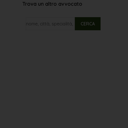
Trova un altro avvocato
CERCA