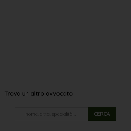
Trova un altro avvocato
CERCA