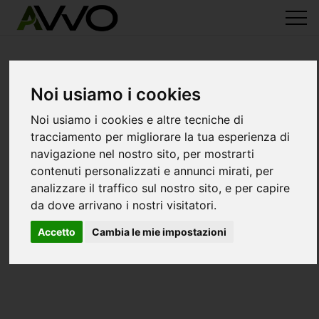
Noi usiamo i cookies
Noi usiamo i cookies e altre tecniche di
tracciamento per migliorare la tua esperienza di
navigazione nel nostro sito, per mostrarti
contenuti personalizzati e annunci mirati, per
analizzare il traffico sul nostro sito, e per capire
da dove arrivano i nostri visitatori.
Accetto
Cambia le mie impostazioni