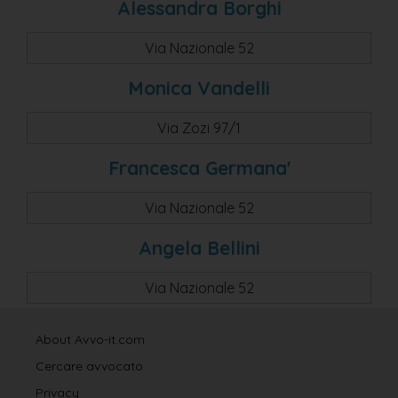
Alessandra Borghi
Via Nazionale 52
Monica Vandelli
Via Zozi 97/1
Francesca Germana'
Via Nazionale 52
Angela Bellini
Via Nazionale 52
About Avvo-it.com
Cercare avvocato
Privacy