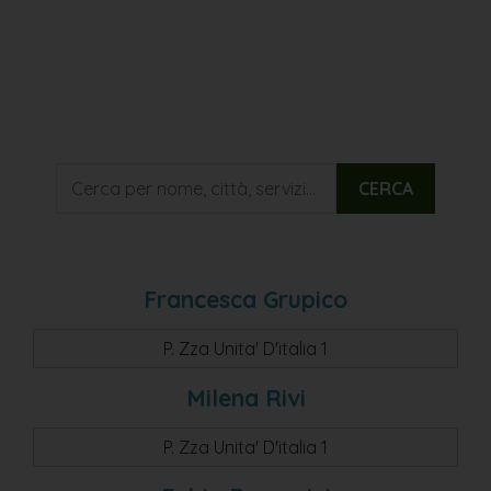
CERCA
Francesca Grupico
P. Zza Unita' D'italia 1
Milena Rivi
P. Zza Unita' D'italia 1