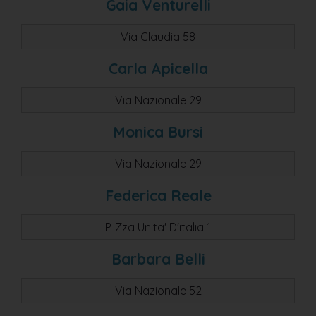
Gaia Venturelli
Via Claudia 58
Carla Apicella
Via Nazionale 29
Monica Bursi
Via Nazionale 29
Federica Reale
P. Zza Unita' D'italia 1
Barbara Belli
Via Nazionale 52