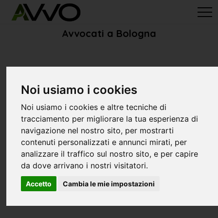
avvo-it
> Avvocati Bologna
Avvocati a Bologna
Noi usiamo i cookies
Noi usiamo i cookies e altre tecniche di
tracciamento per migliorare la tua esperienza di
navigazione nel nostro sito, per mostrarti
contenuti personalizzati e annunci mirati, per
analizzare il traffico sul nostro sito, e per capire
da dove arrivano i nostri visitatori.
Accetto
Cambia le mie impostazioni