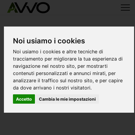
Noi usiamo i cookies
Noi usiamo i cookies e altre tecniche di
tracciamento per migliorare la tua esperienza di
navigazione nel nostro sito, per mostrarti
contenuti personalizzati e annunci mirati, per
analizzare il traffico sul nostro sito, e per capire
da dove arrivano i nostri visitatori.
Accetto
Cambia le mie impostazioni