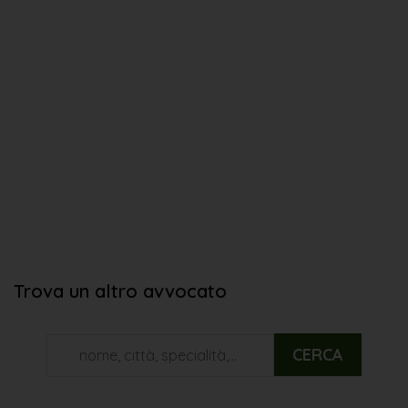
Trova un altro avvocato
CERCA