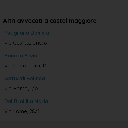
Altri avvocati a castel maggiore
Putignano Daniela
Via Costituzione, 6
Bonora Silvia
Via F. Franchini, 14
Gottardi Belinda
Via Roma, 1/b
Dal Broi Ilia Maria
Via Lame, 28/1