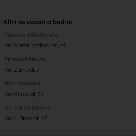
Altri avvocati a budrio
Pastore Addolorata
Via Martiri Antifascisti, 49
Pirazzoli Mauro
Via Zanardi, 5
Ricci Annalisa
Via Beroaldi, 29
De Marco Sandro
Via L. Bissolati, 47