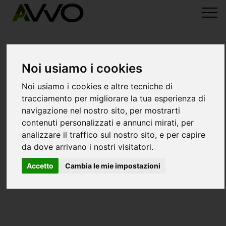
Noi usiamo i cookies
Noi usiamo i cookies e altre tecniche di
tracciamento per migliorare la tua esperienza di
navigazione nel nostro sito, per mostrarti
contenuti personalizzati e annunci mirati, per
analizzare il traffico sul nostro sito, e per capire
da dove arrivano i nostri visitatori.
Accetto
Cambia le mie impostazioni