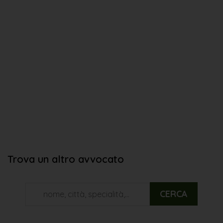
Trova un altro avvocato
CERCA