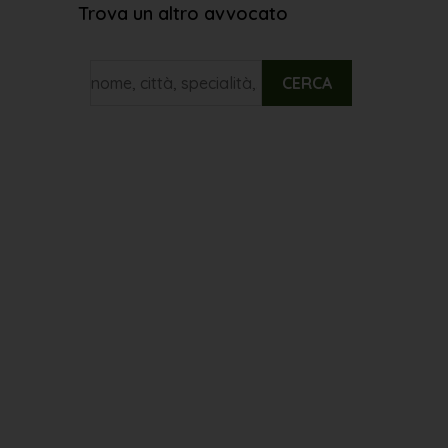
Trova un altro avvocato
CERCA