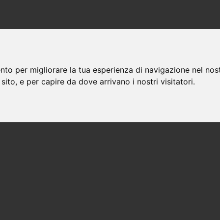
nto per migliorare la tua esperienza di navigazione nel nost
 sito, e per capire da dove arrivano i nostri visitatori.