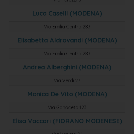
Luca Caselli (MODENA)
Via Emilia Centro 283
Elisabetta Aldrovandi (MODENA)
Via Emilia Centro 283
Andrea Alberghini (MODENA)
Via Verdi 27
Monica De Vito (MODENA)
Via Ganaceto 123
Elisa Vaccari (FIORANO MODENESE)