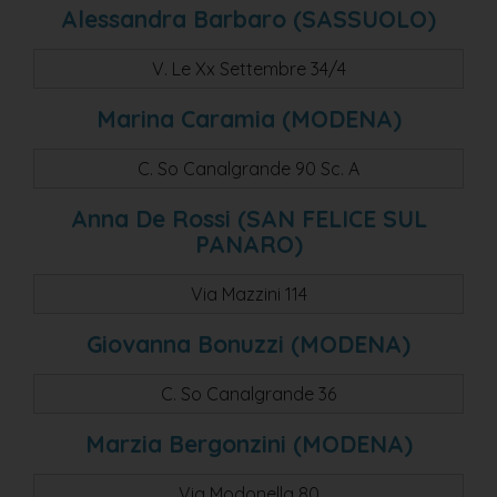
Alessandra Barbaro (SASSUOLO)
V. Le Xx Settembre 34/4
Marina Caramia (MODENA)
C. So Canalgrande 90 Sc. A
Anna De Rossi (SAN FELICE SUL
PANARO)
Via Mazzini 114
Giovanna Bonuzzi (MODENA)
C. So Canalgrande 36
Marzia Bergonzini (MODENA)
Via Modonella 80