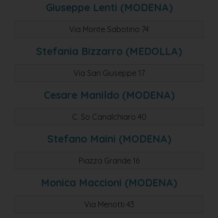
Giuseppe Lenti (MODENA)
serramazzoni
castelnuovo rangone
Via Monte Sabotino 74
Stefania Bizzarro (MEDOLLA)
Via San Giuseppe 17
Cesare Manildo (MODENA)
C. So Canalchiaro 40
Stefano Maini (MODENA)
Piazza Grande 16
Monica Maccioni (MODENA)
Via Menotti 43