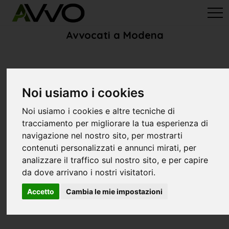
avvo-it
> Avvocati Modena
Avvocati a Modena
Noi usiamo i cookies
Noi usiamo i cookies e altre tecniche di
tracciamento per migliorare la tua esperienza di
navigazione nel nostro sito, per mostrarti
contenuti personalizzati e annunci mirati, per
analizzare il traffico sul nostro sito, e per capire
da dove arrivano i nostri visitatori.
Accetto
Cambia le mie impostazioni