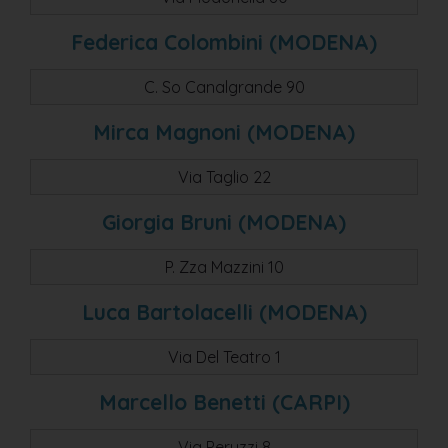
Federica Colombini (MODENA)
C. So Canalgrande 90
Mirca Magnoni (MODENA)
Via Taglio 22
Giorgia Bruni (MODENA)
P. Zza Mazzini 10
Luca Bartolacelli (MODENA)
Via Del Teatro 1
Marcello Benetti (CARPI)
Via Peruzzi 8